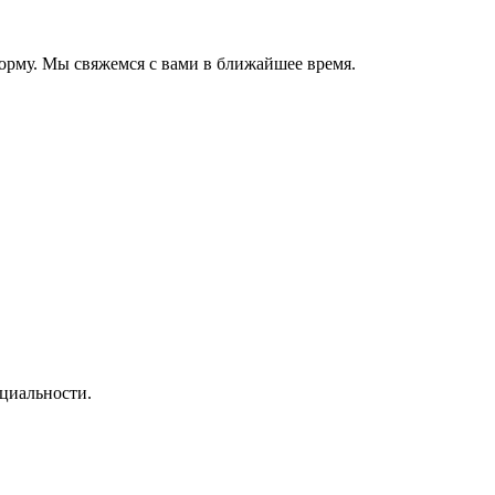
орму. Мы свяжемся с вами в ближайшее время.
циальности.