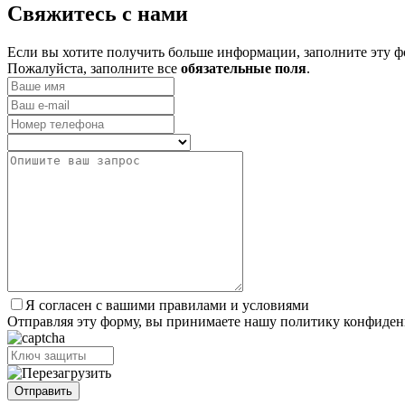
­Свяжитесь с нами
Если вы хотите получить больше информации, заполните эту ф
Пожалуйста, заполните все
обязательные поля
.
Я согласен с вашими правилами и условиями
Отправляя эту форму, вы принимаете нашу политику конфиден
Отправить