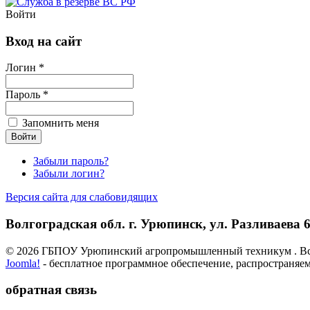
Войти
Вход на сайт
Логин *
Пароль *
Запомнить меня
Забыли пароль?
Забыли логин?
Версия сайта для слабовидящих
Волгоградская обл. г. Урюпинск, ул. Разливаева 6,
© 2026 ГБПОУ Урюпинский агропромышленный техникум . Вс
Joomla!
- бесплатное программное обеспечение, распространяе
обратная связь