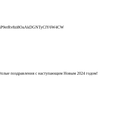
тёплые поздравления с наступающим Новым 2024 годом!