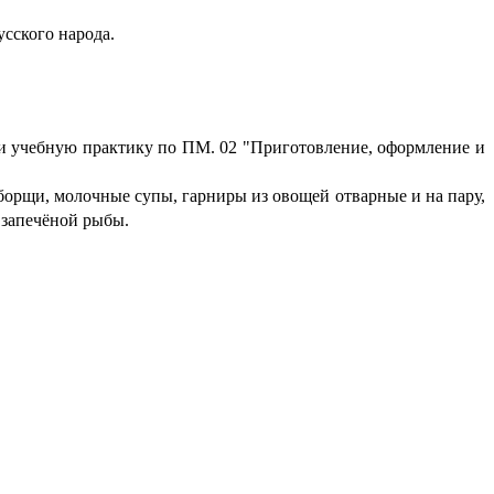
усского народа.
 учебную практику по ПМ. 02 "Приготовление, оформление и
 борщи, молочные супы, гарниры из овощей отварные и на пару,
 запечёной рыбы.