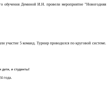
о обучения Деминой И.Н. провели мероприятие "Новогодняя
 участие 5 команд. Турнир проводился по круговой системе.
 дети, и студенты!
4 года.