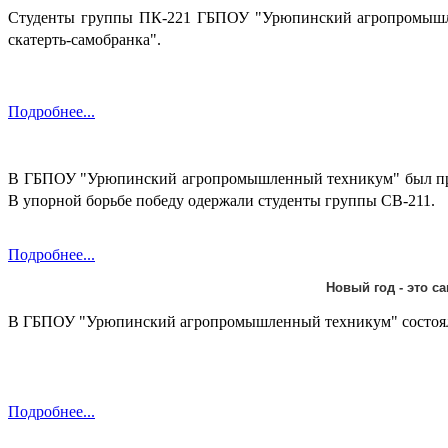
Студенты группы ПК-221 ГБПОУ "Урюпинский агропромышлен
скатерть-самобранка".
Подробнее...
В ГБПОУ "Урюпинский агропромышленный техникум" был прове
В упорной борьбе победу одержали студенты группы СВ-211.
Подробнее...
Новый год - это с
В ГБПОУ "Урюпинский агропромышленный техникум" состоялос
Подробнее...