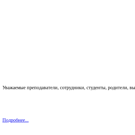
Уважаемые преподаватели, сотрудники, студенты, родители, 
Подробнее...