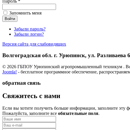
Пароль *
Запомнить меня
Забыли пароль?
Забыли логин?
Версия сайта для слабовидящих
Волгоградская обл. г. Урюпинск, ул. Разливаева 6,
© 2026 ГБПОУ Урюпинский агропромышленный техникум . Вс
Joomla!
- бесплатное программное обеспечение, распространяе
обратная связь
­Свяжитесь с нами
Если вы хотите получить больше информации, заполните эту ф
Пожалуйста, заполните все
обязательные поля
.