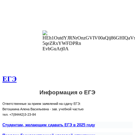
ЕГЭ
Информация о ЕГЭ
Ответственные за прием заявлений на сдачу ЕГЭ:
Ветошкина Алена Васильевна - зав. учебной частью
тел. +7(84442)3-23-84
Студентам, желающим сдавать ЕГЭ в 2025 году