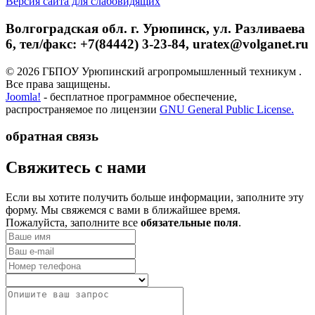
Версия сайта для слабовидящих
Волгоградская обл. г. Урюпинск, ул. Разливаева
6, тел/факс: +7(84442) 3-23-84, uratex@volganet.ru
© 2026 ГБПОУ Урюпинский агропромышленный техникум .
Все права защищены.
Joomla!
- бесплатное программное обеспечение,
распространяемое по лицензии
GNU General Public License.
обратная связь
­Свяжитесь с нами
Если вы хотите получить больше информации, заполните эту
форму. Мы свяжемся с вами в ближайшее время.
Пожалуйста, заполните все
обязательные поля
.