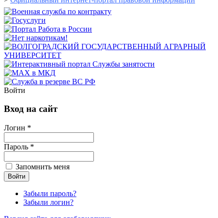
Войти
Вход на сайт
Логин *
Пароль *
Запомнить меня
Забыли пароль?
Забыли логин?