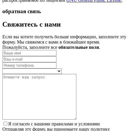
распространяемое по лицензии
GNU General Public License.
обратная связь
­Свяжитесь с нами
Если вы хотите получить больше информации, заполните эту
форму. Мы свяжемся с вами в ближайшее время.
Пожалуйста, заполните все
обязательные поля
.
Я согласен с вашими правилами и условиями
Отправляя эту форму, вы принимаете нашу политику