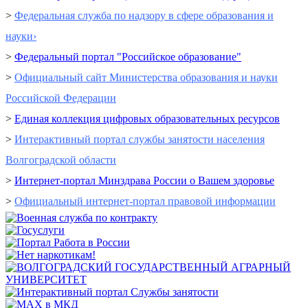
>
Федеральная служба по надзору в сфере образования и
науки›
>
Федеральный портал "Российское образование"
>
Официальный сайт Министерства образования и науки
Российской Федерации
>
Единая коллекция цифровых образовательных ресурсов
>
Интерактивный портал cлужбы занятости населения
Волгоградской области
>
Интернет-портал Минздрава России о Вашем здоровье
>
Официальный интернет-портал правовой информации