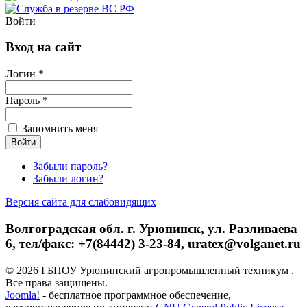
Войти
Вход на сайт
Логин *
Пароль *
Запомнить меня
Забыли пароль?
Забыли логин?
Версия сайта для слабовидящих
Волгоградская обл. г. Урюпинск, ул. Разливаева
6, тел/факс: +7(84442) 3-23-84, uratex@volganet.ru
© 2026 ГБПОУ Урюпинский агропромышленный техникум .
Все права защищены.
Joomla!
- бесплатное программное обеспечение,