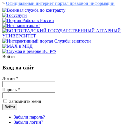
>
Официальный интернет-портал правовой информации
Войти
Вход на сайт
Логин *
Пароль *
Запомнить меня
Забыли пароль?
Забыли логин?