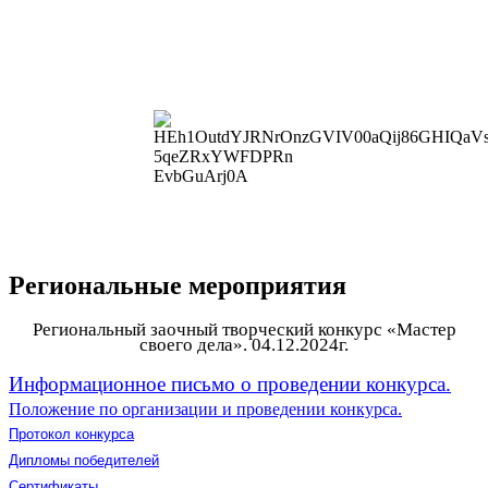
Региональные мероприятия
Региональный заочный творческий конкурс «Мастер
своего дела». 04.12.2024г.
Информационное письмо о проведении конкурса.
Положение по организации и проведении конкурса.
Протокол конкурса
Дипломы победителей
Сертификаты