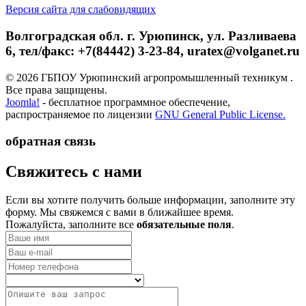
Версия сайта для слабовидящих
Волгоградская обл. г. Урюпинск, ул. Разливаева
6, тел/факс: +7(84442) 3-23-84, uratex@volganet.ru
© 2026 ГБПОУ Урюпинский агропромышленный техникум .
Все права защищены.
Joomla!
- бесплатное программное обеспечение,
распространяемое по лицензии
GNU General Public License.
обратная связь
­Свяжитесь с нами
Если вы хотите получить больше информации, заполните эту
форму. Мы свяжемся с вами в ближайшее время.
Пожалуйста, заполните все
обязательные поля
.