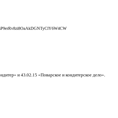
ндитер» и 43.02.15 «Поварское и кондитерское дело».