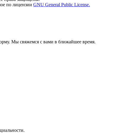
мое по лицензии
GNU General Public License.
орму. Мы свяжемся с вами в ближайшее время.
циальности.