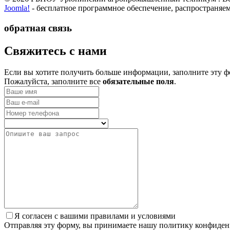
Joomla!
- бесплатное программное обеспечение, распространяе
обратная связь
­Свяжитесь с нами
Если вы хотите получить больше информации, заполните эту ф
Пожалуйста, заполните все
обязательные поля
.
Я согласен с вашими правилами и условиями
Отправляя эту форму, вы принимаете нашу политику конфиден