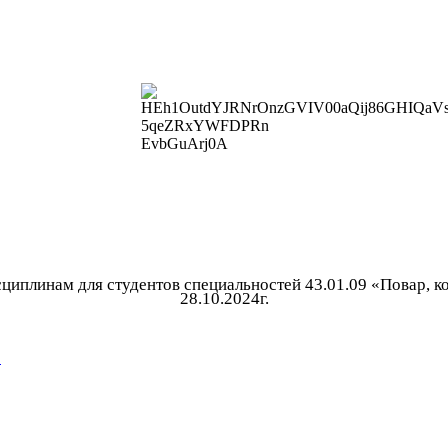
иплинам для студентов специальностей 43.01.09 «Повар, ко
28.10.2024г.
.