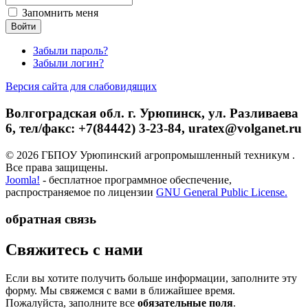
Запомнить меня
Забыли пароль?
Забыли логин?
Версия сайта для слабовидящих
Волгоградская обл. г. Урюпинск, ул. Разливаева
6, тел/факс: +7(84442) 3-23-84, uratex@volganet.ru
© 2026 ГБПОУ Урюпинский агропромышленный техникум .
Все права защищены.
Joomla!
- бесплатное программное обеспечение,
распространяемое по лицензии
GNU General Public License.
обратная связь
­Свяжитесь с нами
Если вы хотите получить больше информации, заполните эту
форму. Мы свяжемся с вами в ближайшее время.
Пожалуйста, заполните все
обязательные поля
.