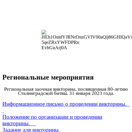
Региональные мероприятия
Региональная заочная викторина, посвященная 80-летию
Сталинградской битвы. 31 января 2023 года.
Информационное письмо о проведении викторины.
Положение по организации и проведении
викторины.
Задание для викторины.