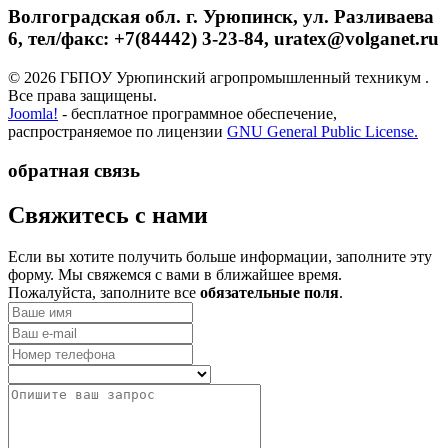
Волгоградская обл. г. Урюпинск, ул. Разливаева
6, тел/факс: +7(84442) 3-23-84, uratex@volganet.ru
© 2026 ГБПОУ Урюпинский агропромышленный техникум .
Все права защищены.
Joomla!
- бесплатное программное обеспечение,
распространяемое по лицензии
GNU General Public License.
обратная связь
­Свяжитесь с нами
Если вы хотите получить больше информации, заполните эту
форму. Мы свяжемся с вами в ближайшее время.
Пожалуйста, заполните все
обязательные поля
.