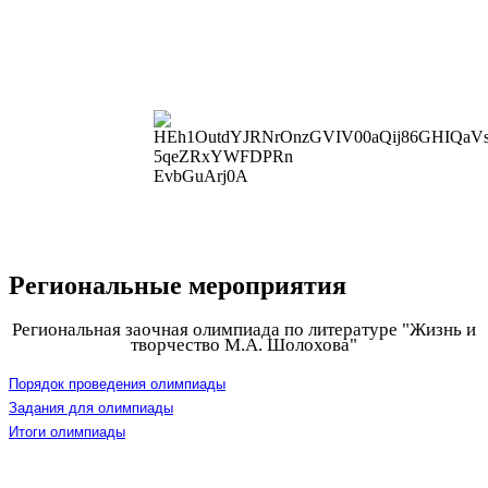
Региональные мероприятия
Региональная заочная олимпиада по литературе "Жизнь и
творчество М.А. Шолохова"
Порядок проведения олимпиады
Задания для олимпиады
Итоги олимпиады