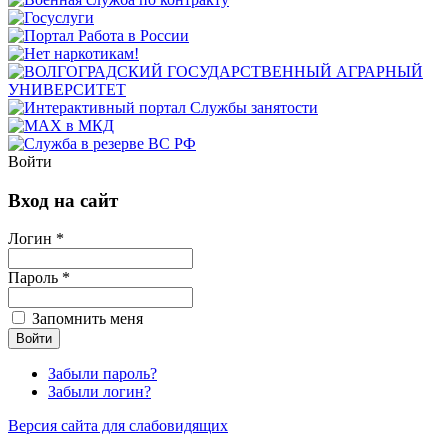
Войти
Вход на сайт
Логин *
Пароль *
Запомнить меня
Забыли пароль?
Забыли логин?
Версия сайта для слабовидящих