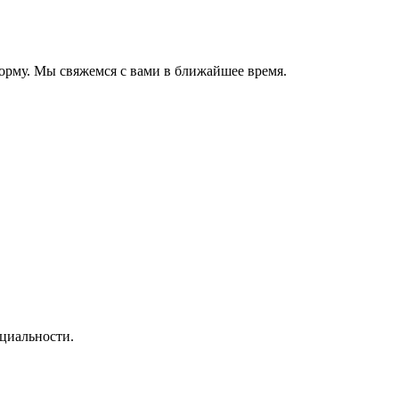
орму. Мы свяжемся с вами в ближайшее время.
циальности.