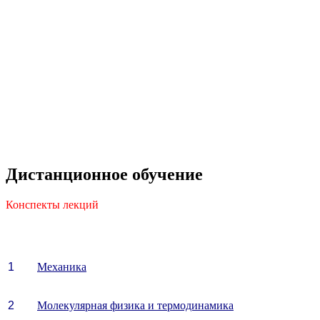
Дистанционное обучение
Конспекты лекций
1
Механика
2
Молекулярная физика и термодинамика