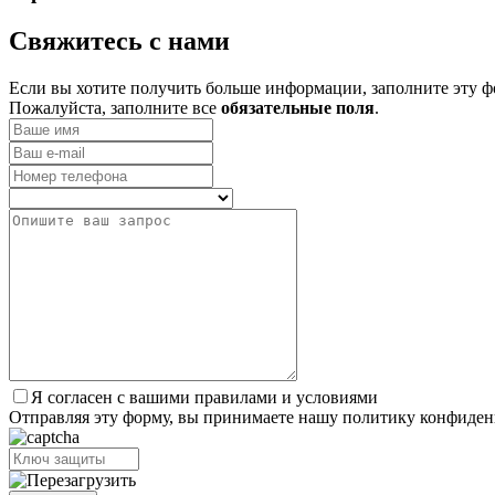
­Свяжитесь с нами
Если вы хотите получить больше информации, заполните эту ф
Пожалуйста, заполните все
обязательные поля
.
Я согласен с вашими правилами и условиями
Отправляя эту форму, вы принимаете нашу политику конфиден