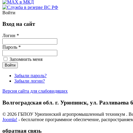
Войти
Вход на сайт
Логин *
Пароль *
Запомнить меня
Забыли пароль?
Забыли логин?
Версия сайта для слабовидящих
Волгоградская обл. г. Урюпинск, ул. Разливаева 6,
© 2026 ГБПОУ Урюпинский агропромышленный техникум . Вс
Joomla!
- бесплатное программное обеспечение, распространяе
обратная связь