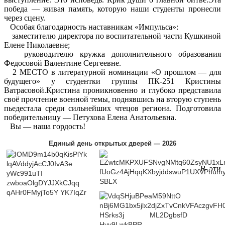
победа — живая память, которую наши студенты пронесли
через сцену.
Особая благодарность наставникам «Импульса»:
заместителю директора по воспитательной части Кушкиной
Елене Николаевне;
руководителю кружка дополнительного образования
Федосовой Валентине Сергеевне.
2 МЕСТО в литературной номинации «О прошлом — для
будущего» у студентки группы ПК-251 Кристины
Ватрасовой.Кристина проникновенно и глубоко представила
своё прочтение военной темы, поднявшись на вторую ступень
пьедестала среди сильнейших чтецов региона. Подготовила
победительницу — Петухова Елена Анатольевна.
Вы — наша гордость!
Единый день открытых дверей — 2026
В эти