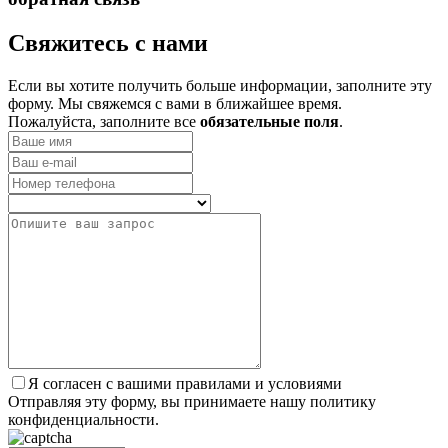
­Свяжитесь с нами
Если вы хотите получить больше информации, заполните эту
форму. Мы свяжемся с вами в ближайшее время.
Пожалуйста, заполните все
обязательные поля
.
Я согласен с вашими правилами и условиями
Отправляя эту форму, вы принимаете нашу политику
конфиденциальности.