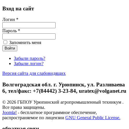
Вход на сайт
Логин *
Пароль *
Запомнить меня
Забыли пароль?
Забыли логин?
Версия сайта для слабовидящих
Волгоградская обл. г. Урюпинск, ул. Разливаева
6, тел/факс: +7(84442) 3-23-84, uratex@volganet.ru
© 2026 ГБПОУ Урюпинский агропромышленный техникум .
Все права защищены.
Joomla!
- бесплатное программное обеспечение,
распространяемое по лицензии
GNU General Public License.
обратная связь