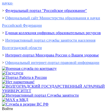
науки›
>
Федеральный портал "Российское образование"
>
Официальный сайт Министерства образования и науки
Российской Федерации
>
Единая коллекция цифровых образовательных ресурсов
>
Интерактивный портал cлужбы занятости населения
Волгоградской области
>
Интернет-портал Минздрава России о Вашем здоровье
>
Официальный интернет-портал правовой информации
Войти