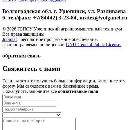
Волгоградская обл. г. Урюпинск, ул. Разливаева
6, тел/факс: +7(84442) 3-23-84, uratex@volganet.ru
© 2026 ГБПОУ Урюпинский агропромышленный техникум .
Все права защищены.
Joomla!
- бесплатное программное обеспечение,
распространяемое по лицензии
GNU General Public License.
обратная связь
­Свяжитесь с нами
Если вы хотите получить больше информации, заполните эту
форму. Мы свяжемся с вами в ближайшее время.
Пожалуйста, заполните все
обязательные поля
.