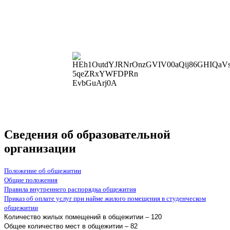
Сведения об образовательной
организации
Положение об общежитии
Общие положения
Правила внутреннего распорядка общежития
Приказ об оплате услуг при найме жилого помещения в студенческом
общежитии
Количество жилых помещений в общежитии – 120
Общее количество мест в общежитии – 82