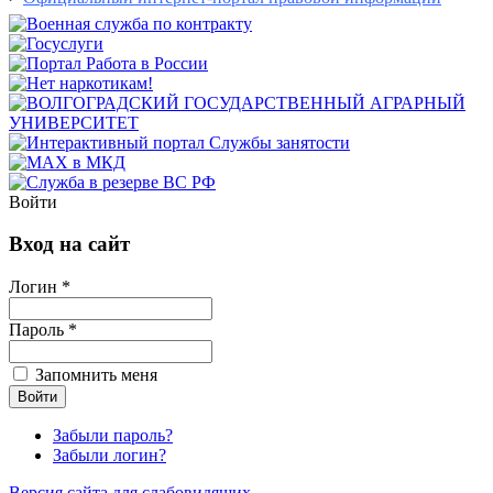
Войти
Вход на сайт
Логин *
Пароль *
Запомнить меня
Забыли пароль?
Забыли логин?
Версия сайта для слабовидящих