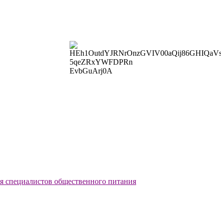
ля специалистов общественного питания