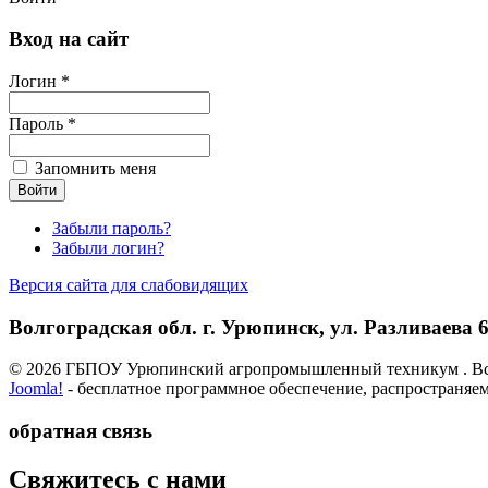
Вход на сайт
Логин *
Пароль *
Запомнить меня
Забыли пароль?
Забыли логин?
Версия сайта для слабовидящих
Волгоградская обл. г. Урюпинск, ул. Разливаева 6,
© 2026 ГБПОУ Урюпинский агропромышленный техникум . Вс
Joomla!
- бесплатное программное обеспечение, распространяе
обратная связь
­Свяжитесь с нами