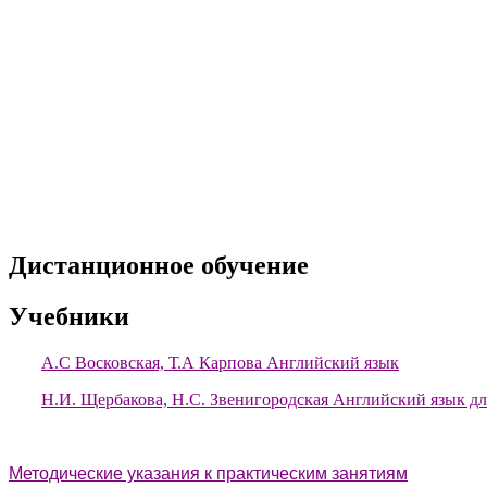
Дистанционное обучение
Учебники
А.С Восковская, Т.А Карпова Английский язык
Н.И. Щербакова, Н.С. Звенигородская Английский язык д
Методические указания к практическим занятиям