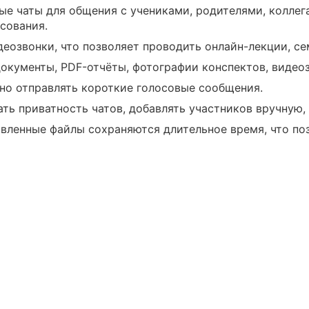
ые чаты для общения с учениками, родителями, коллег
сования.
еозвонки, что позволяет проводить онлайн-лекции, се
документы, PDF-отчёты, фотографии конспектов, видео
но отправлять короткие голосовые сообщения.
ть приватность чатов, добавлять участников вручную,
авленные файлы сохраняются длительное время, что п