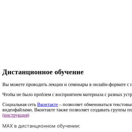
Дистанционное обучение
Вы можете проводить лекции и семинары в онлайн-формате с 
Чтобы не было проблем с восприятием материала с разных устр
Социальная сеть
Вконтакте
– позволяет обмениваться текстов
видеофайлами. Вконтакте также позволяет создавать группы по
(инструкция)
MAX в дистанционном обучении: