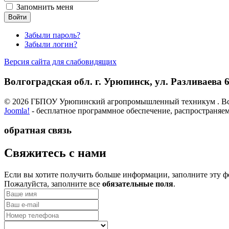
Запомнить меня
Забыли пароль?
Забыли логин?
Версия сайта для слабовидящих
Волгоградская обл. г. Урюпинск, ул. Разливаева 6,
© 2026 ГБПОУ Урюпинский агропромышленный техникум . Вс
Joomla!
- бесплатное программное обеспечение, распространяе
обратная связь
­Свяжитесь с нами
Если вы хотите получить больше информации, заполните эту ф
Пожалуйста, заполните все
обязательные поля
.