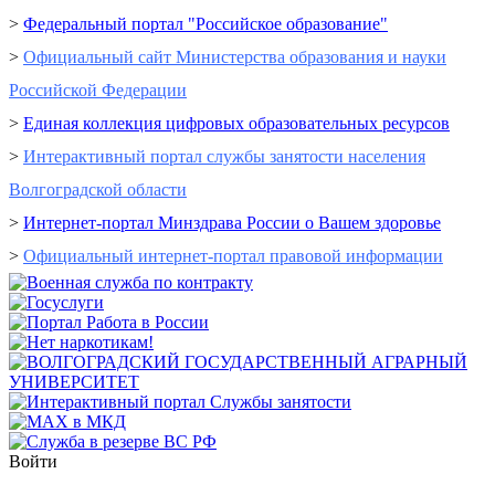
>
Федеральный портал "Российское образование"
>
Официальный сайт Министерства образования и науки
Российской Федерации
>
Единая коллекция цифровых образовательных ресурсов
>
Интерактивный портал cлужбы занятости населения
Волгоградской области
>
Интернет-портал Минздрава России о Вашем здоровье
>
Официальный интернет-портал правовой информации
Войти