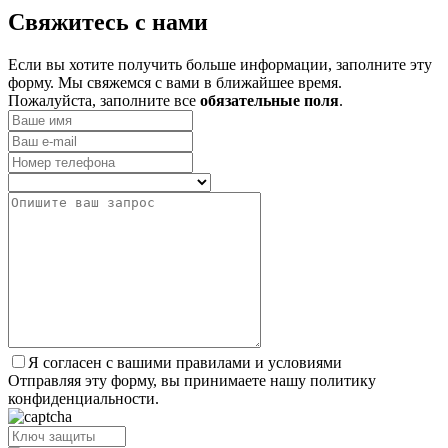
­Свяжитесь с нами
Если вы хотите получить больше информации, заполните эту
форму. Мы свяжемся с вами в ближайшее время.
Пожалуйста, заполните все
обязательные поля
.
Я согласен с вашими правилами и условиями
Отправляя эту форму, вы принимаете нашу политику
конфиденциальности.