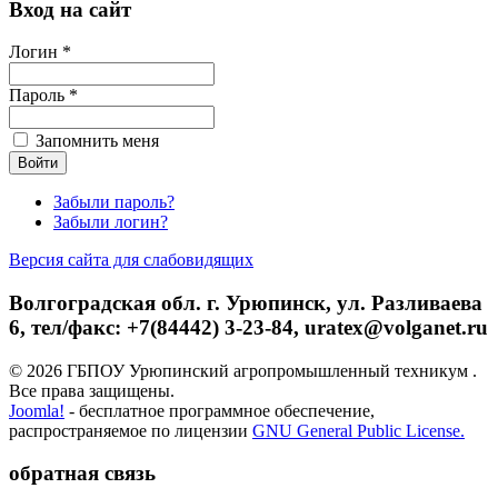
Вход на сайт
Логин *
Пароль *
Запомнить меня
Забыли пароль?
Забыли логин?
Версия сайта для слабовидящих
Волгоградская обл. г. Урюпинск, ул. Разливаева
6, тел/факс: +7(84442) 3-23-84, uratex@volganet.ru
© 2026 ГБПОУ Урюпинский агропромышленный техникум .
Все права защищены.
Joomla!
- бесплатное программное обеспечение,
распространяемое по лицензии
GNU General Public License.
обратная связь