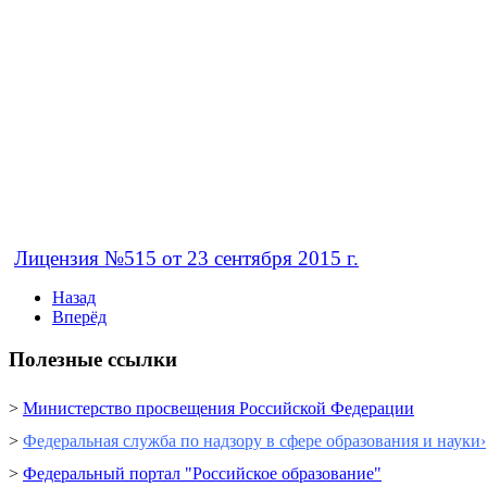
Лицензия №515 от 23 сентября 2015 г.
Назад
Вперёд
Полезные ссылки
>
Министерство просвещения Российской Федерации
>
Федеральная служба по надзору в сфере образования и науки›
>
Федеральный портал "Российское образование"