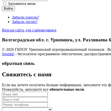
Запомнить меня
Забыли пароль?
Забыли логин?
Версия сайта для слабовидящих
Волгоградская обл. г. Урюпинск, ул. Разливаева 6,
© 2026 ГБПОУ Урюпинский агропромышленный техникум . Вс
Joomla!
- бесплатное программное обеспечение, распространяе
обратная связь
­Свяжитесь с нами
Если вы хотите получить больше информации, заполните эту ф
Пожалуйста, заполните все
обязательные поля
.